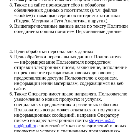
Также на сайте происходит сбор и обработка
обезличенных данных о посетителях (в т.ч. файлов
«cookie») с помощью сервисов интернет-статистики
(Яндекс Метрика и Гугл Аналитика и других).
Вышеперечисленные данные далее по тексту Политики
объединены общим понятием Персональные данные.
Цели обработки персональных данных
Цель обработки персональных данных Пользователя
— информирование Пользователя посредством
отправки электронных писем; заключение, исполнение
и прекращение гражданско-правовых договоров;
предоставление доступа Пользователю к сервисам,
информации и/или материалам, содержащимся на веб-
сайте.
Также Оператор имеет право направлять Пользователю
уведомления о новых продуктах и услугах,
специальных предложениях и различных событиях.
Пользователь всегда может отказаться от получения
информационных сообщений, направив Оператору
письмо на адрес электронной почты
stroyresurs52-
nn@mail.ru
с пометкой «Отказ от уведомлений о новых
продуктах и услугах и специальных предложениях».