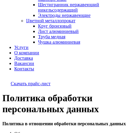
Шестигранник нержавеющий
никельсодержащий
Электроды нержавеющие
Цветной металлопрокат
Круг бронзовый
Лист алюминиевый
Труба медная
Чушка алюминиевая
Услуги
О компании
Доставка
Вакансии
Контакты
Скачать прайс-лист
Политика обработки
персональных данных
Политика в отношении обработки персональных данных