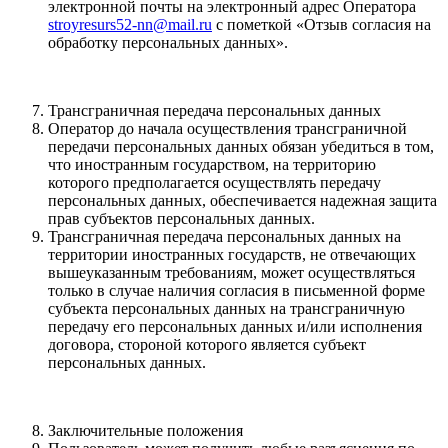
электронной почты на электронный адрес Оператора
stroyresurs52-nn@mail.ru
с пометкой «Отзыв согласия на
обработку персональных данных».
Трансграничная передача персональных данных
Оператор до начала осуществления трансграничной
передачи персональных данных обязан убедиться в том,
что иностранным государством, на территорию
которого предполагается осуществлять передачу
персональных данных, обеспечивается надежная защита
прав субъектов персональных данных.
Трансграничная передача персональных данных на
территории иностранных государств, не отвечающих
вышеуказанным требованиям, может осуществляться
только в случае наличия согласия в письменной форме
субъекта персональных данных на трансграничную
передачу его персональных данных и/или исполнения
договора, стороной которого является субъект
персональных данных.
Заключительные положения