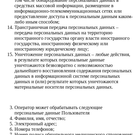
том числе обнародование персональных данных в
средствах массовой информации, размещение в
информационно-телекоммуникационных сетях или
предоставление доступа к персональным данным каким-
либо иным способом;
Трансграничная передача персональных данных –
передача персональных данных на территорию
иностранного государства органу власти иностранного
государства, иностранному физическому или
иностранному юридическому лицу;
Уничтожение персональных данных – любые действия,
в результате которых персональные данные
уничтожаются безвозвратно с невозможностью
дальнейшего восстановления содержания персональных
данных в информационной системе персональных
данных и (или) результате которых уничтожаются
материальные носители персональных данных.
Оператор может обрабатывать следующие
персональные данные Пользователя
Фамилия, имя, отчество;
Электронный адрес;
Номера телефонов;
Номер полиса обязательного медицинского страхования;