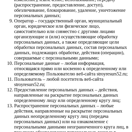
(распространение, предоставление, доступ),
обезличивание, блокирование, удаление, уничтожение
персональных данных;
Оператор – государственный орган, муниципальный
орган, юридическое или физическое лицо,
самостоятельно или совместно с другими лицами
организующие и (или) осуществляющие обработку
персональных данных, а также определяющие цели
обработки персональных данных, состав персональных
данных, подлежащих обработке, действия (операции),
совершаемые с персональными данными;
Персональные данные – любая информация,
относящаяся прямо или косвенно к определенному или
определяемому Пользователю веб-сайта stroyresurs52.ru;
Пользователь – любой посетитель веб-сайта
stroyresurs52.ru;
Предоставление персональных данных – действия,
направленные на раскрытие персональных данных
определенному лицу или определенному кругу лиц;
Распространение персональных данных – любые
действия, направленные на раскрытие персональных
данных неопределенному кругу лиц (передача
персональных данных) или на ознакомление с
персональными данными неограниченного круга лиц, в