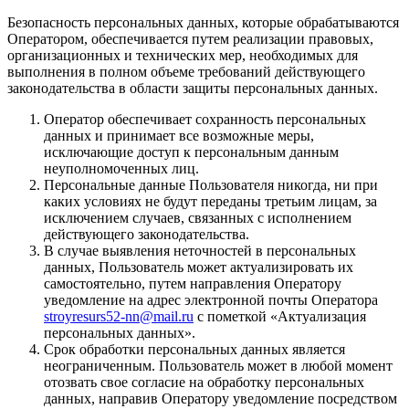
Безопасность персональных данных, которые обрабатываются
Оператором, обеспечивается путем реализации правовых,
организационных и технических мер, необходимых для
выполнения в полном объеме требований действующего
законодательства в области защиты персональных данных.
Оператор обеспечивает сохранность персональных
данных и принимает все возможные меры,
исключающие доступ к персональным данным
неуполномоченных лиц.
Персональные данные Пользователя никогда, ни при
каких условиях не будут переданы третьим лицам, за
исключением случаев, связанных с исполнением
действующего законодательства.
В случае выявления неточностей в персональных
данных, Пользователь может актуализировать их
самостоятельно, путем направления Оператору
уведомление на адрес электронной почты Оператора
stroyresurs52-nn@mail.ru
с пометкой «Актуализация
персональных данных».
Срок обработки персональных данных является
неограниченным. Пользователь может в любой момент
отозвать свое согласие на обработку персональных
данных, направив Оператору уведомление посредством