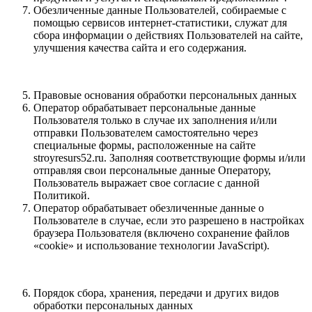
Обезличенные данные Пользователей, собираемые с
помощью сервисов интернет-статистики, служат для
сбора информации о действиях Пользователей на сайте,
улучшения качества сайта и его содержания.
Правовые основания обработки персональных данных
Оператор обрабатывает персональные данные
Пользователя только в случае их заполнения и/или
отправки Пользователем самостоятельно через
специальные формы, расположенные на сайте
stroyresurs52.ru. Заполняя соответствующие формы и/или
отправляя свои персональные данные Оператору,
Пользователь выражает свое согласие с данной
Политикой.
Оператор обрабатывает обезличенные данные о
Пользователе в случае, если это разрешено в настройках
браузера Пользователя (включено сохранение файлов
«cookie» и использование технологии JavaScript).
Порядок сбора, хранения, передачи и других видов
обработки персональных данных