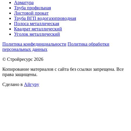
Арматура
Труба профильная
Листовой прокат
Труба ВГП водогазопроводная
Полоса металлическая
Квадрат металлический
Уголок металлический
Политика конфединциальности
Политика обработки
персональных данных
© Стройресурс 2026
Копирование материалов с сайта без ссылки запрещена. Все
права защищены.
Сделано в
Айгуру