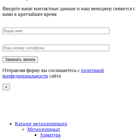
Введите ваши контактные данные и наш менеджер свяжется с
вами в кратчайшее время
Отправляя форму вы соглашаетесь с
политикой
конфединциальности
сайта
×
Каталог металлопроката
Металлопрокат
Арматура