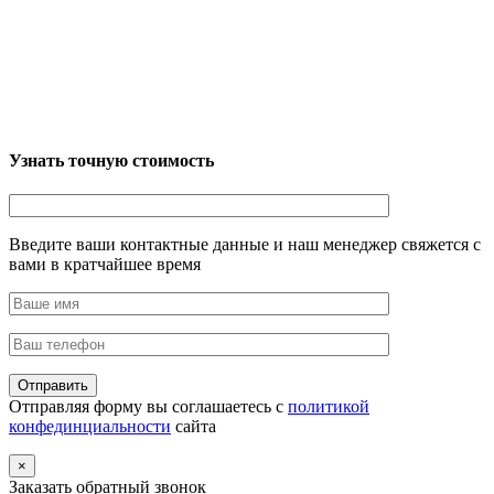
Узнать точную стоимость
Введите ваши контактные данные и наш менеджер свяжется с
вами в кратчайшее время
Отправляя форму вы соглашаетесь с
политикой
конфединциальности
сайта
×
Заказать обратный звонок