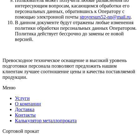
Пользователь может получить любые разъяснения по
интересующим вопросам, касающимся обработки его
персональных данных, обратившись к Оператору с
помощью электронной почты
stroyresurs52-nn@mail.ru
.
В данном документе будут отражены любые изменения
политики обработки персональных данных Оператором.
Политика действует бессрочно до замены ее новой
версией.
Превосходное техническое оснащение и высокий уровень
подготовки персонала позволяют предложить нашим
клиентам лучшее соотношение цены и качества поставляемой
продукции.
Меню
Услуги
О компании
Доставка
Контакты
Калькулятор металлопроката
Сортовой прокат