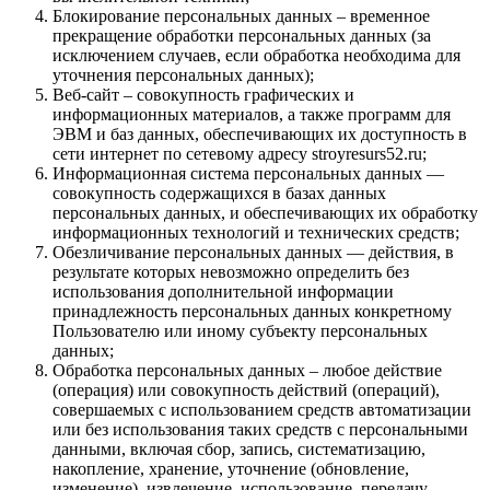
Блокирование персональных данных – временное
прекращение обработки персональных данных (за
исключением случаев, если обработка необходима для
уточнения персональных данных);
Веб-сайт – совокупность графических и
информационных материалов, а также программ для
ЭВМ и баз данных, обеспечивающих их доступность в
сети интернет по сетевому адресу stroyresurs52.ru;
Информационная система персональных данных —
совокупность содержащихся в базах данных
персональных данных, и обеспечивающих их обработку
информационных технологий и технических средств;
Обезличивание персональных данных — действия, в
результате которых невозможно определить без
использования дополнительной информации
принадлежность персональных данных конкретному
Пользователю или иному субъекту персональных
данных;
Обработка персональных данных – любое действие
(операция) или совокупность действий (операций),
совершаемых с использованием средств автоматизации
или без использования таких средств с персональными
данными, включая сбор, запись, систематизацию,
накопление, хранение, уточнение (обновление,
изменение), извлечение, использование, передачу