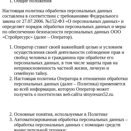
Общие положения
Настоящая политика обработки персональных данных
составлена в соответствии с требованиями Федерального
закона от 27.07.2006. №152-ФЗ «О персональных данных» и
определяет порядок обработки персональных данных и меры
по обеспечению безопасности персональных данных ООО
«Стройресурс» (далее – Оператор).
Оператор ставит своей важнейшей целью и условием
осуществления своей деятельности соблюдение прав и
свобод человека и гражданина при обработке его
персональных данных, в том числе защиты прав на
неприкосновенность частной жизни, личную и
семейную тайну.
Настоящая политика Оператора в отношении обработки
персональных данных (далее – Политика) применяется
ко всей информации, которую Оператор может
получить о посетителях веб-сайта stroyresurs52.ru.
Основные понятия, используемые в Политике
Автоматизированная обработка персональных данных –
обработка персональных данных с помощью средств
вычислительной техники;