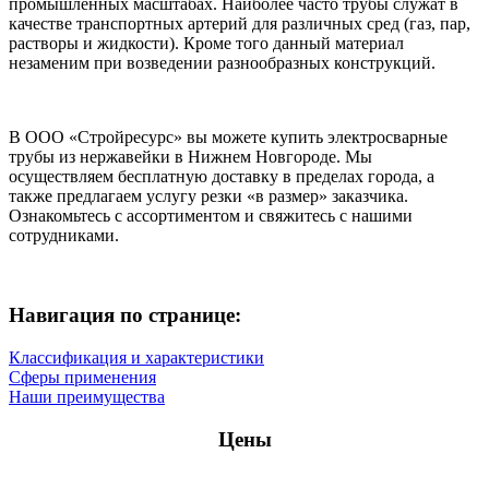
промышленных масштабах. Наиболее часто трубы служат в
качестве транспортных артерий для различных сред (газ, пар,
растворы и жидкости). Кроме того данный материал
незаменим при возведении разнообразных конструкций.
В ООО «Стройресурс» вы можете купить электросварные
трубы из нержавейки в Нижнем Новгороде. Мы
осуществляем бесплатную доставку в пределах города, а
также предлагаем услугу резки «в размер» заказчика.
Ознакомьтесь с ассортиментом и свяжитесь с нашими
сотрудниками.
Навигация по странице:
Классификация и характеристики
Сферы применения
Наши преимущества
Цены