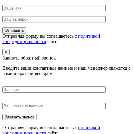
Отправляя форму вы соглашаетесь с
политикой
конфединциальности
сайта
×
Заказать обратный звонок
Введите ваши контактные данные и наш менеджер свяжется с
вами в кратчайшее время
Отправляя форму вы соглашаетесь с
политикой
конфединциальности
сайта