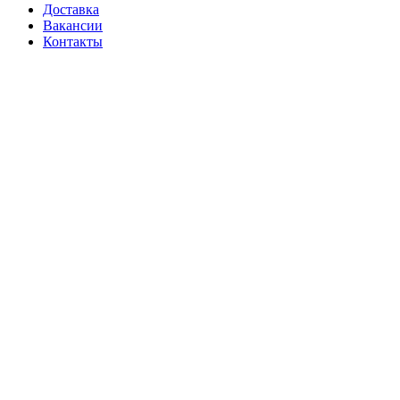
Доставка
Вакансии
Контакты