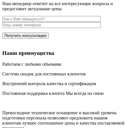
Наш менеджер ответит на все интересующие вопросы и
предоставит актуальные цены
Наши преимущества
Работаем с любыми объемами
Система скидок для постоянных клиентов
Внутренний контроль качества и сертификация
Постоянная поддержка клиента Мы всегда на связи
Превосходное техническое оснащение и высокий уровень
подготовки персонала позволяют предложить нашим
клиентам лучшее соотношение цены и качества поставляемой