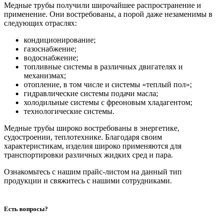
Медные трубы получили широчайшее распространение и
применение. Они востребованы, а порой даже незаменимы в
следующих отраслях:
кондиционирование;
газоснабжение;
водоснабжение;
топливные системы в различных двигателях и
механизмах;
отопление, в том числе и системы «теплый пол»;
гидравлические системы подачи масла;
холодильные системы с фреоновым хладагентом;
технологические системы.
Медные трубы широко востребованы в энергетике,
судостроении, теплотехнике. Благодаря своим
характеристикам, изделия широко применяются для
транспортировки различных жидких сред и пара.
Ознакомьтесь с нашим прайс-листом на данный тип
продукции и свяжитесь с нашими сотрудниками.
Есть вопросы?