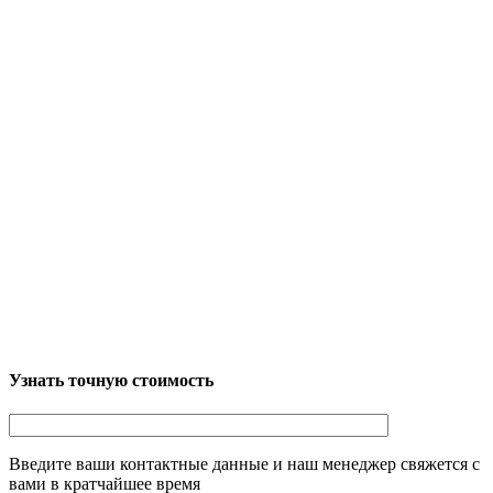
Узнать точную стоимость
Введите ваши контактные данные и наш менеджер свяжется с
вами в кратчайшее время