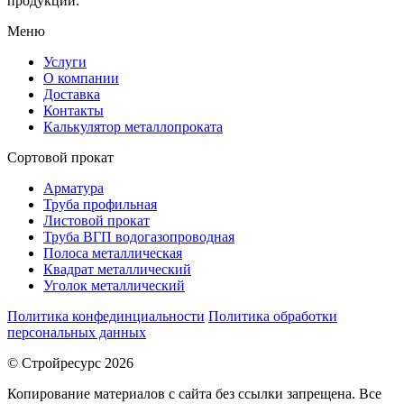
продукции.
Меню
Услуги
О компании
Доставка
Контакты
Калькулятор металлопроката
Сортовой прокат
Арматура
Труба профильная
Листовой прокат
Труба ВГП водогазопроводная
Полоса металлическая
Квадрат металлический
Уголок металлический
Политика конфединциальности
Политика обработки
персональных данных
© Стройресурс 2026
Копирование материалов с сайта без ссылки запрещена. Все