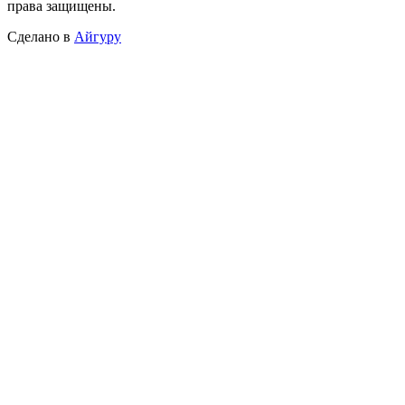
права защищены.
Сделано в
Айгуру