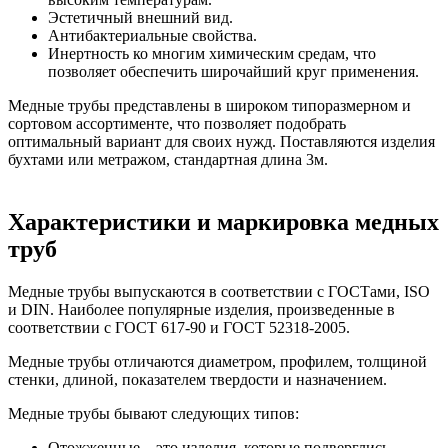
Эстетичный внешний вид.
Антибактериальные свойства.
Инертность ко многим химическим средам, что
позволяет обеспечить широчайший круг применения.
Медные трубы представлены в широком типоразмерном и
сортовом ассортименте, что позволяет подобрать
оптимальный вариант для своих нужд. Поставляются изделия
бухтами или метражом, стандартная длина 3м.
Характеристики и маркировка медных
труб
Медные трубы выпускаются в соответствии с ГОСТами, ISO
и DIN. Наиболее популярные изделия, произведенные в
соответствии с ГОСТ 617-90 и ГОСТ 52318-2005.
Медные трубы отличаются диаметром, профилем, толщиной
стенки, длиной, показателем твердости и назначением.
Медные трубы бывают следующих типов:
Отожженные – это изделия, которые подверглись