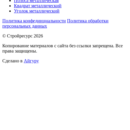
Полоса металлическая
Квадрат металлический
Уголок металлический
Политика конфединциальности
Политика обработки
персональных данных
© Стройресурс 2026
Копирование материалов с сайта без ссылки запрещена. Все
права защищены.
Сделано в
Айгуру