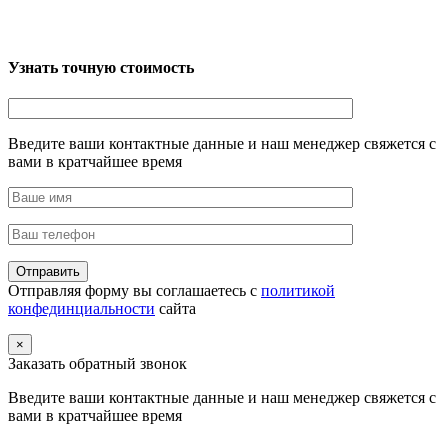
Узнать точную стоимость
Введите ваши контактные данные и наш менеджер свяжется с
вами в кратчайшее время
Отправляя форму вы соглашаетесь с
политикой
конфединциальности
сайта
×
Заказать обратный звонок
Введите ваши контактные данные и наш менеджер свяжется с
вами в кратчайшее время