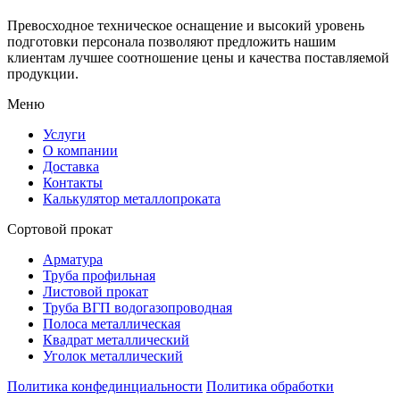
Превосходное техническое оснащение и высокий уровень
подготовки персонала позволяют предложить нашим
клиентам лучшее соотношение цены и качества поставляемой
продукции.
Меню
Услуги
О компании
Доставка
Контакты
Калькулятор металлопроката
Сортовой прокат
Арматура
Труба профильная
Листовой прокат
Труба ВГП водогазопроводная
Полоса металлическая
Квадрат металлический
Уголок металлический
Политика конфединциальности
Политика обработки