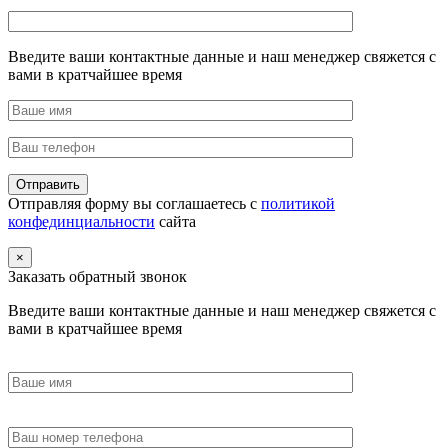
Введите ваши контактные данные и наш менеджер свяжется с
вами в кратчайшее время
Отправляя форму вы соглашаетесь с
политикой
конфединциальности
сайта
×
Заказать обратный звонок
Введите ваши контактные данные и наш менеджер свяжется с
вами в кратчайшее время