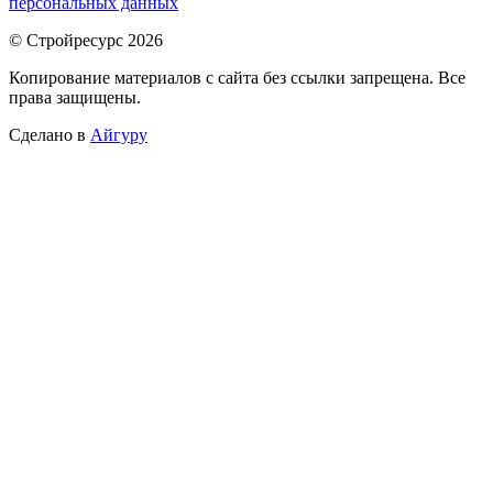
персональных данных
© Стройресурс 2026
Копирование материалов с сайта без ссылки запрещена. Все
права защищены.
Сделано в
Айгуру