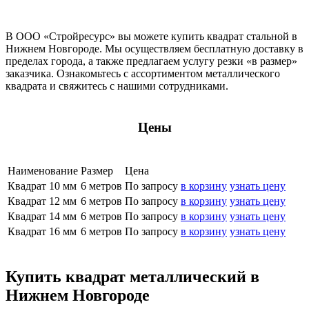
В ООО «Стройресурс» вы можете купить квадрат стальной в
Нижнем Новгороде. Мы осуществляем бесплатную доставку в
пределах города, а также предлагаем услугу резки «в размер»
заказчика. Ознакомьтесь с ассортиментом металлического
квадрата и свяжитесь с нашими сотрудниками.
Цены
Наименование
Размер
Цена
Квадрат 10 мм
6 метров
По запросу
в корзину
узнать цену
Квадрат 12 мм
6 метров
По запросу
в корзину
узнать цену
Квадрат 14 мм
6 метров
По запросу
в корзину
узнать цену
Квадрат 16 мм
6 метров
По запросу
в корзину
узнать цену
Купить квадрат металлический в
Нижнем Новгороде