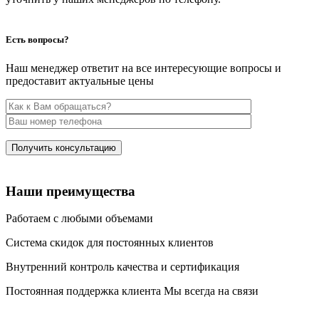
Есть вопросы?
Наш менеджер ответит на все интересующие вопросы и
предоставит актуальные цены
Наши преимущества
Работаем с любыми объемами
Система скидок для постоянных клиентов
Внутренний контроль качества и сертификация
Постоянная поддержка клиента Мы всегда на связи