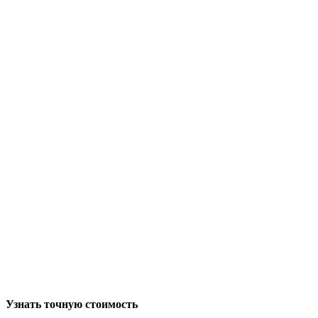
Узнать точную стоимость