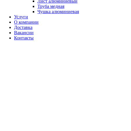
Лист алюминиевый
Труба медная
Чушка алюминиевая
Услуги
О компании
Доставка
Вакансии
Контакты